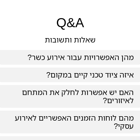
Q&A
שאלות ותשובות
אפשרויות עבור אירוע כשר?
ציוד טכני קיים במקום?
יש אפשרות לחלק את המתחם
רים?
וחות הזמנים האפשריים לאירוע
?