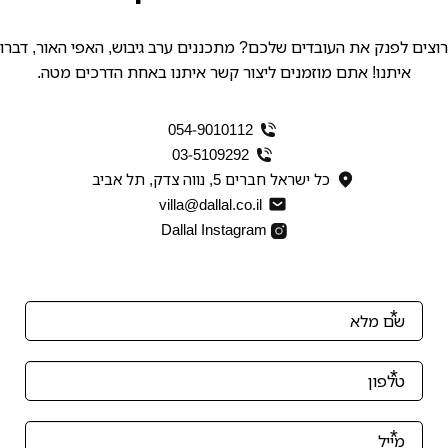
 את העובדים שלכם? מתכננים ערב גיבוש, האפי האור, דברו
! אתם מוזמנים ליצור קשר איתנו באחת הדרכים מטה.
054-9010112
03-5109292
כל ישראל חברים 5, נווה צדק, תל אביב
villa@dallal.co.il
Dallal Instagram