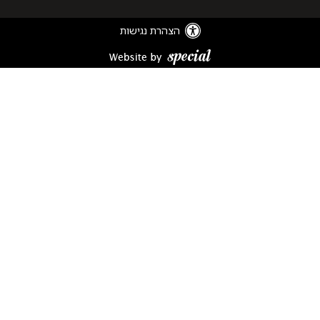
of
Dallal
הצהרת נגישות