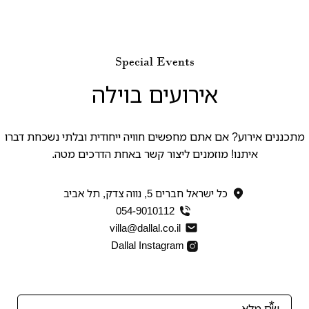
Special Events
אירועים בוילה
מתכננים אירוע? אם אתם מחפשים חוויה ייחודית ובלתי נשכחת דברו
איתנו! מוזמנים ליצור קשר באחת הדרכים מטה.
כל ישראל חברים 5, נווה צדק, תל אביב
054-9010112
villa@dallal.co.il
Dallal Instagram
אנא