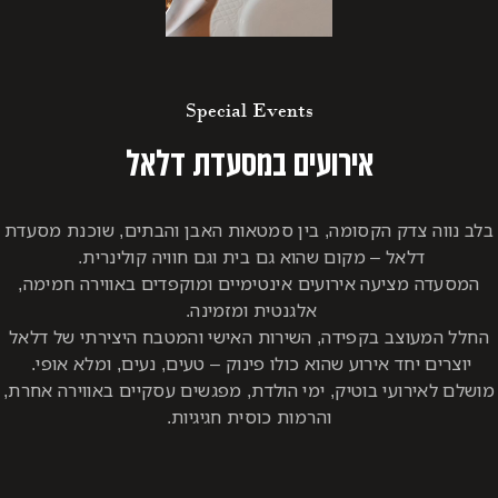
Special Events
אירועים במסעדת דלאל
בלב נווה צדק הקסומה, בין סמטאות האבן והבתים, שוכנת מסעדת
דלאל – מקום שהוא גם בית וגם חוויה קולינרית.
המסעדה מציעה אירועים אינטימיים ומוקפדים באווירה חמימה,
אלגנטית ומזמינה.
החלל המעוצב בקפידה, השירות האישי והמטבח היצירתי של דלאל
יוצרים יחד אירוע שהוא כולו פינוק – טעים, נעים, ומלא אופי.
מושלם לאירועי בוטיק, ימי הולדת, מפגשים עסקיים באווירה אחרת,
והרמות כוסית חגיגיות.