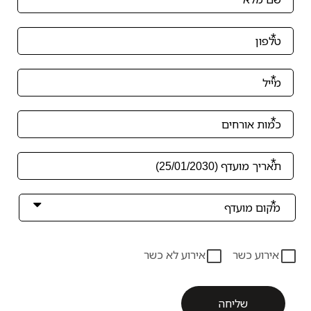
מלאו
את
טופס
-
אירוע כשר
אירוע לא כשר