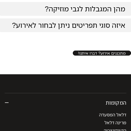
מהן המגבלות לגבי מוזיקה?
איזה סוגי תפריטים ניתן לבחור לאירוע?
מתכננים אירוע? דברו איתנו!
המקומות
דלאל המסעדה
מרינה דלאל
הקונדיטוריה