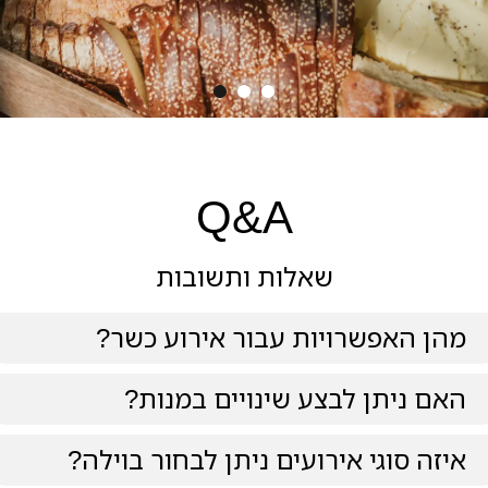
Q&A
שאלות ותשובות
מהן האפשרויות עבור אירוע כשר?
האם ניתן לבצע שינויים במנות?
איזה סוגי אירועים ניתן לבחור בוילה?