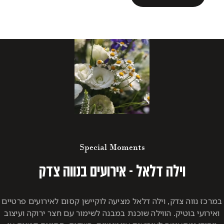
Special Moments
וילה דלאל - אירועים בנווה צדק
במרכז נווה צדק, וילה דלאל מציעה לוקיישן קסום לאירועים פרטיים
ואירועי בוטיק. הווילה שוכנת במבנה לשימור עם חצר ירוקה ועיצוב