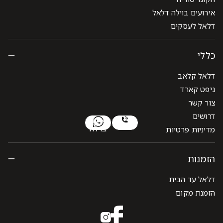
אירועים בוילה דלאל
דלאל לעסקים
כללי
דלאל קלאב
גיפט קארד
צור קשר
דרושים
לאירוע
בוילה
מדיניות פרטיות
הזמנות
דלאל עד הבית
הזמנת מקום
לעמוד
House
הפייסבוק