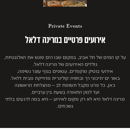
Private Events
אירועים פרטיים במרינה דלאל
על קו המים של תל אביב, במקום שבו הים פוגש את האלגנטיות,
נולדים האירועים של מרינה דלאל.
אירועי בוטיק מוקפדים, עטופים בנוף עוצר נשימה,
באור ים־תיכוני רך ובחוויה קולינרית מדוייקת מבית דלאל.
כאן, כל פרט מקבל תשומת לב – מהצלחת הראשונה
ועד לגוון התאורה בשעת בין ערביים.
מרינה דלאל היא לא רק מקום לאירוע – היא במה לרגעים בלתי
נשכחים.