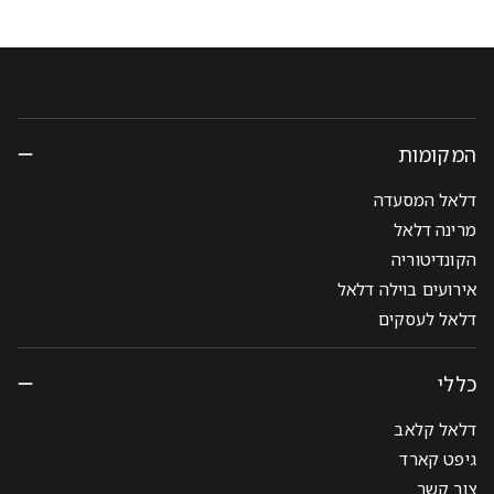
המקומות
דלאל המסעדה
מרינה דלאל
הקונדיטוריה
אירועים בוילה דלאל
דלאל לעסקים
כללי
דלאל קלאב
גיפט קארד
צור קשר