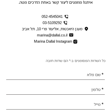
איתנו! מוזמנים ליצור קשר באחת הדרכים מטה.
052-4545041
03-5109292
מעגן היאכטות, אליעזר פרי 10, תל אביב
marina@dallal.co.il
Marina Dallal Instagram
כל השדות המסומנים ב-* הם שדות חובה