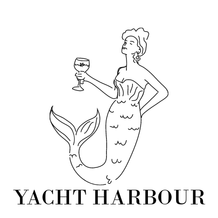
YACHT HARBOUR