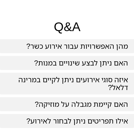
Q&A
מהן האפשרויות עבור אירוע כשר?
האם ניתן לבצע שינויים במנות?
איזה סוגי אירועים ניתן לקיים במרינה
דלאל?
האם קיימת מגבלה על מוזיקה?
אילו תפריטים ניתן לבחור לאירוע?